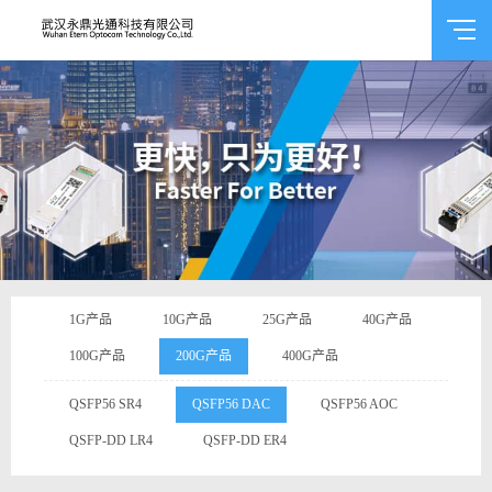
1G产品
10G产品
25G产品
40G产品
100G产品
200G产品
400G产品
QSFP56 SR4
QSFP56 DAC
QSFP56 AOC
QSFP-DD LR4
QSFP-DD ER4