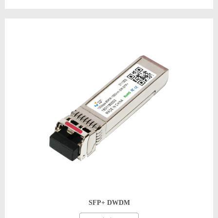
SFP+ DWDM